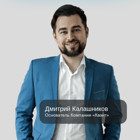
Дмитрий Калашников
Основатель Компании «Квант»