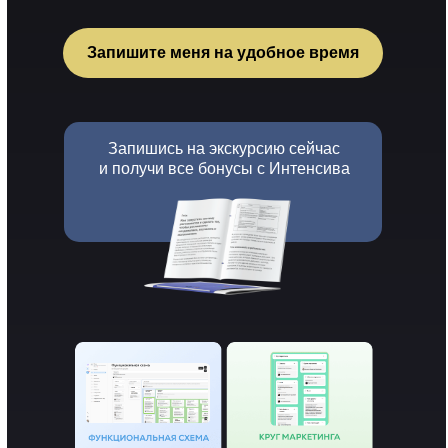
Запишите меня на удобное время
Запишись на экскурсию сейчас
и получи все бонусы с Интенсива