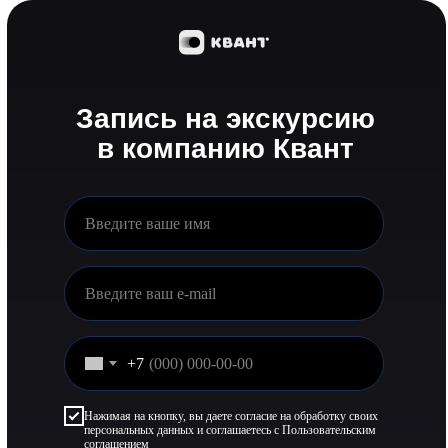
Запись на экскурсию
в компанию Квант
+7
Нажимая на кнопку, вы даете согласие на обработку своих
персональных данных и соглашаетесь с Пользовательским
соглашением