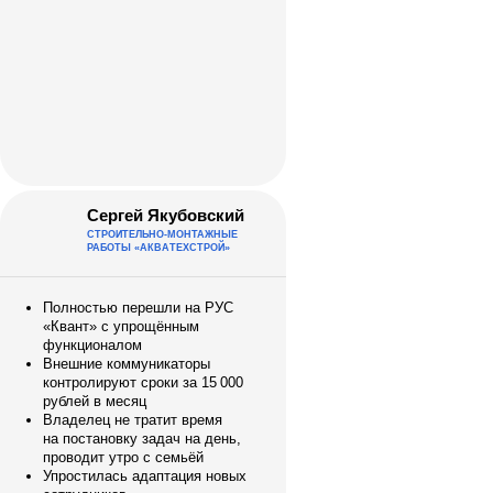
Сергей Якубовский
СТРОИТЕЛЬНО-МОНТАЖНЫЕ
РАБОТЫ «АКВАТЕХСТРОЙ»
Полностью перешли на РУС
«Квант» с упрощённым
функционалом
Внешние коммуникаторы
контролируют сроки за 15 000
рублей в месяц
Владелец не тратит время
на постановку задач на день,
проводит утро с семьёй
Упростилась адаптация новых