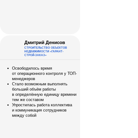
Дмитрий Денисов
СТРОИТЕЛЬСТВО ОБЪЕКТОВ
НЕДВИЖИМОСТИ «ГАРАНТ-
СТРОЙ-ЗАКАЗ»
Освободилось время
от операционного контроля у ТОП-
менеджеров
Стало возможным выполнять
больший объём работы
в определённую единицу времени
тем же составом
Упростилась работа коллектива
и коммуникация сотрудников
между собой