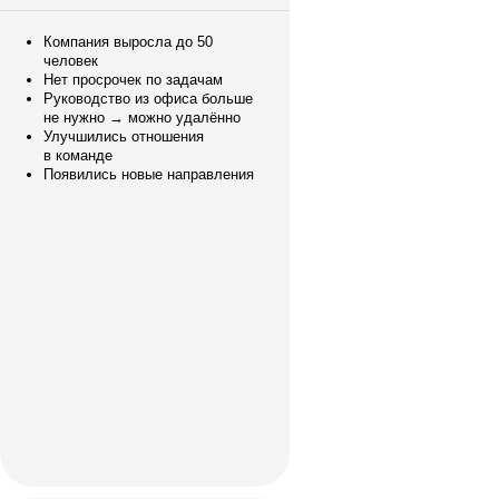
Компания выросла до 50
человек
Нет просрочек по задачам
Руководство из офиса больше
не нужно → можно удалённо
Улучшились отношения
в команде
Появились новые направления