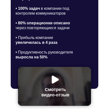
• 100% задач
в компании под
контролем коммуникаторов
• 80% операционки описано
через повторяющиеся задачи
•
Прибыль компании
увеличилась в 4 раза
•
Продуктивность руководителя
выросла на 50%
Смотреть
видео-отзыв