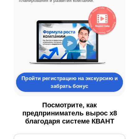
планирования и развития компании.
Пройти регистрацию на экскурсию и
забрать бонус
Посмотрите, как
предприниматель вырос x8
благодаря системе КВАНТ