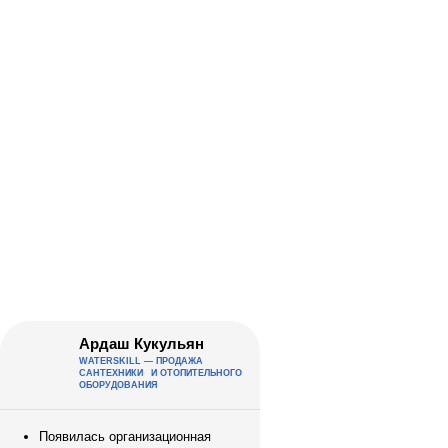
Ардаш Кукульян
WATERSKILL — ПРОДАЖА
САНТЕХНИКИ И ОТОПИТЕЛЬНОГО
ОБОРУДОВАНИЯ
Появилась организационная