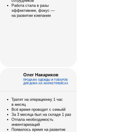
сотрудников
Работа стала в разы
эффективнее, фокус —
на развитии компании
Олег Накариков
ПРОДАЖА ОДЕЖДЫ И ТОВАРОВ
ДЛЯ ДОМА НА МАРКЕТПЛЕЙСАХ
Тратит на операционку 1 час
в месяц
Всё время проводит с семьёй
За 3 месяца был на складе 1 раз
Отпала необходимость
инвентаризаций
Появилось время на развитие