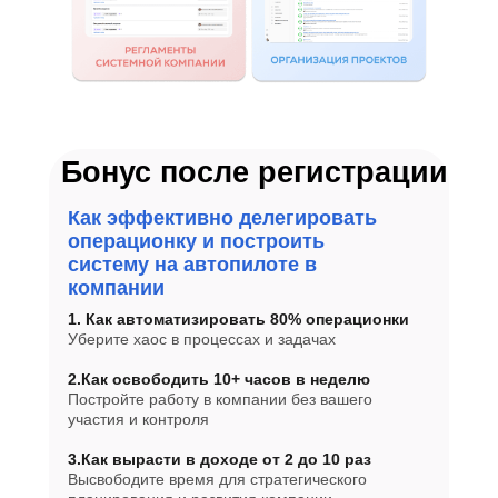
Бонус после регистрации
Как эффективно делегировать
операционку и построить
систему на автопилоте в
компании
1. Как автоматизировать 80% операционки
Уберите хаос в процессах и задачах
2.Как освободить 10+ часов в неделю
Постройте работу в компании без вашего
участия и контроля
3.Как вырасти в доходе от 2 до 10 раз
Высвободите время для стратегического