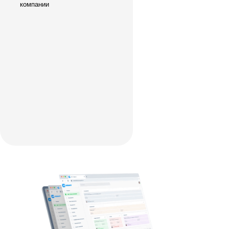
компании