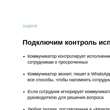
ЗАДАЧИ
Подключим контроль исп
Коммуникатор контролирует исполнение
сотрудникам о просроченных
Коммуникатор звонит, пишет в WhatsApp
все способы, чтобы напомнить сотрудни
Если сотрудник игнорирует коммуникатор
руководителю для решения вопроса
Любая задача, поставленная в «Кванте