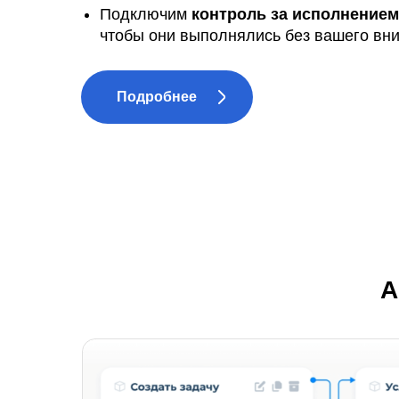
Подключим
контроль за исполнением
чтобы они выполнялись без вашего вн
Подробнее
А