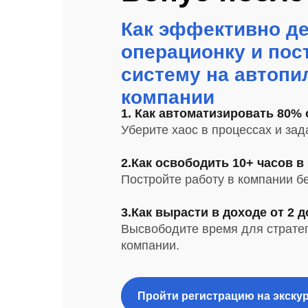
Как эффективно д
операционку и пос
систему на автопи
компании
1. Как автоматизировать 80%
Уберите хаос в процессах и зад
2.Как освободить 10+ часов в
Постройте работу в компании бе
3.Как вырасти в доходе от 2 д
Высвободите время для стратег
компании.
Пройти регистрацию на экску