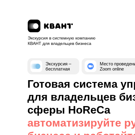
Экскурсия в системную компанию
КВАНТ для владельцев бизнеса
Экскурсия –
Место проведен
бесплатная
Zoom online
Готовая система у
для владельцев би
сферы HoReCa
автоматизируйте р