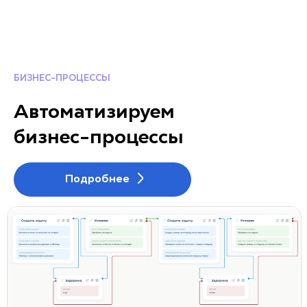
БИЗНЕС-ПРОЦЕССЫ
Автоматизируем
бизнес-процессы
Подробнее