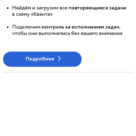
Найдём и загрузим все
повторяющиеся задачи
в схему «Кванта»
Подключим
контроль за исполнением задач
,
чтобы они выполнялись без вашего внимания
Подробнее