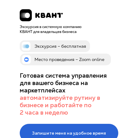
Экскурсия в системную компанию
КВАНТ для владельцев бизнеса
Экскурсия – бесплатная
Место проведения – Zoom online
Готовая система управления
для вашего бизнеса на
маркетплейсах
автоматизируйте рутину в
бизнесе и работайте по
2 часа в неделю
Запишите меня на удобное время