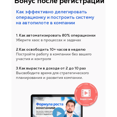
Бонус после регистрации
Как эффективно делегировать
операционку и построить систему
на автопилоте в компании
1. Как автоматизировать 80% операционки
Уберите хаос в процессах и задачах
2.Как освободить 10+ часов в неделю
Постройте работу в компании без вашего
участия и контроля
3.Как вырасти в доходе от 2 до 10 раз
Высвободите время для стратегического
планирования и развития компании.