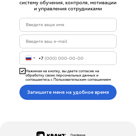
систему обучения, контроля, мотивации
и управления сотрудниками
+7
Нажимая на кнопку, вы даете согласие на
обработку своих персональных данных и
соглашаетесь с Пользовательским соглашением
Запишите меня на удобное время
Платформа