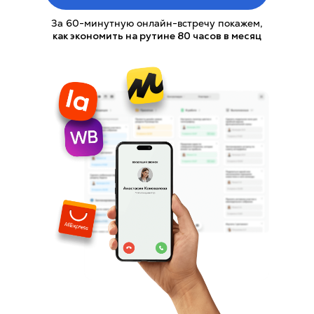
За 60-минутную онлайн-встречу покажем,
как экономить на рутине 80 часов в месяц