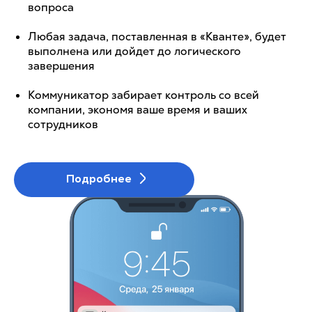
вопроса
Любая задача, поставленная в «Кванте», будет
выполнена или дойдет до логического
завершения
Коммуникатор забирает контроль со всей
компании, экономя ваше время и ваших
сотрудников
Подробнее