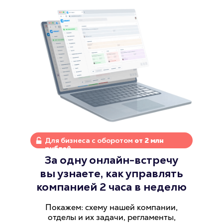
Для бизнеса с оборотом
от 2 млн
рублей
За одну онлайн-встречу
вы узнаете, как управлять
компанией 2 часа в неделю
Покажем: схему нашей компании,
отделы и их задачи, регламенты,