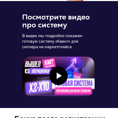
Посмотрите видео
про систему
В видео мы подробно покажем
готовую систему «Квант» для
селлера на маркетплейсе.