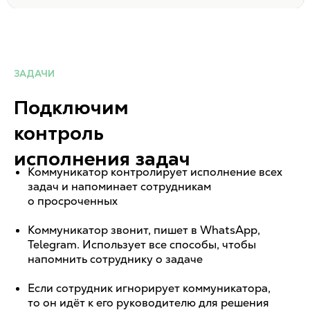
ЗАДАЧИ
Подключим
контроль
исполнения задач
Коммуникатор контролирует исполнение всех
задач и напоминает сотрудникам
о просроченных
Коммуникатор звонит, пишет в WhatsApp,
Telegram. Использует все способы, чтобы
напомнить сотруднику о задаче
Если сотрудник игнорирует коммуникатора,
то он идёт к его руководителю для решения