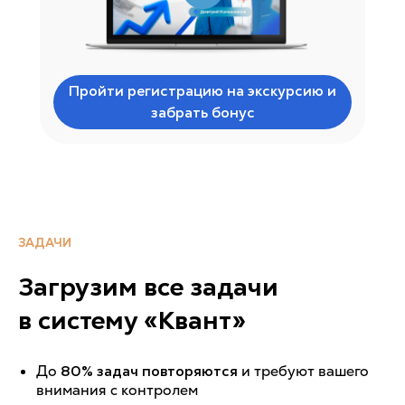
Пройти регистрацию на экскурсию и
забрать бонус
ЗАДАЧИ
Загрузим все задачи
в систему «Квант»
До
80% задач повторяются
и требуют вашего
внимания с контролем