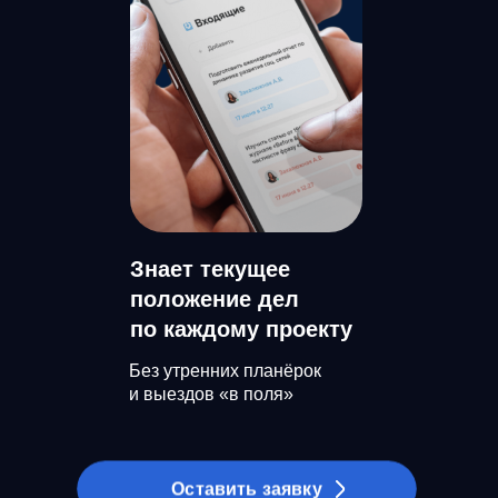
Знает текущее
положение дел
по каждому проекту
Без утренних планёрок
и выездов «в поля»
Оставить заявку