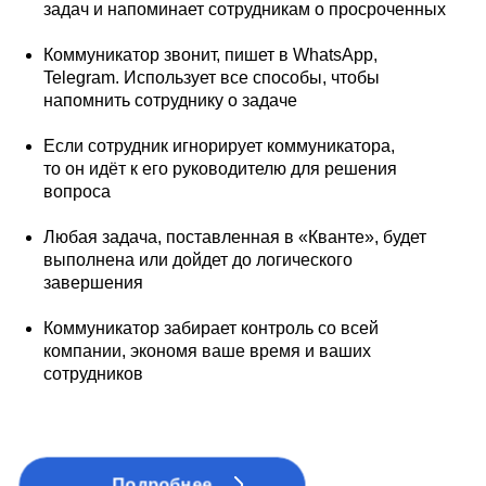
задач и напоминает сотрудникам о просроченных
Коммуникатор звонит, пишет в WhatsApp,
Telegram. Использует все способы, чтобы
напомнить сотруднику о задаче
Если сотрудник игнорирует коммуникатора,
то он идёт к его руководителю для решения
вопроса
Любая задача, поставленная в «Кванте», будет
выполнена или дойдет до логического
завершения
Коммуникатор забирает контроль со всей
компании, экономя ваше время и ваших
сотрудников
Подробнее