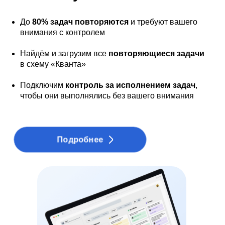
До
80% задач повторяются
и требуют вашего
внимания с контролем
Найдём и загрузим все
повторяющиеся задачи
в схему «Кванта»
Подключим
контроль за исполнением задач
,
чтобы они выполнялись без вашего внимания
Подробнее