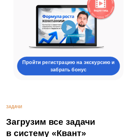
Пройти регистрацию на экскурсию и
забрать бонус
ЗАДАЧИ
Загрузим все задачи
в систему «Квант»