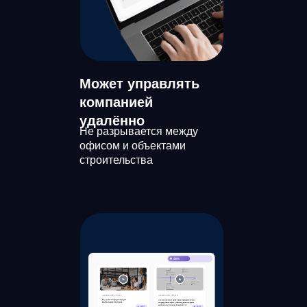
Может управлять
компанией
удалённо
Не разрывается между
офисом и объектами
строительства