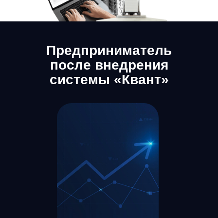
Предприниматель
после внедрения
системы «Квант»