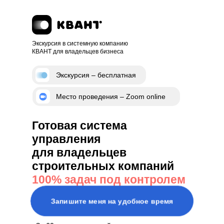
Экскурсия в системную компанию
КВАНТ для владельцев бизнеса
Экскурсия – бесплатная
Место проведения – Zoom online
Готовая система
управления
для владельцев
строительных компаний
100% задач под контролем
Запишите меня на удобное время