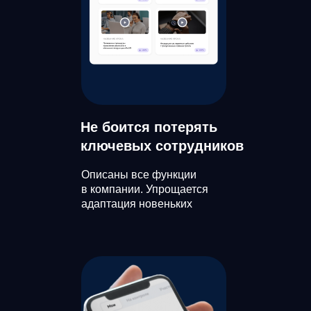
Не боится потерять
ключевых сотрудников
Описаны все функции
в компании. Упрощается
адаптация новеньких