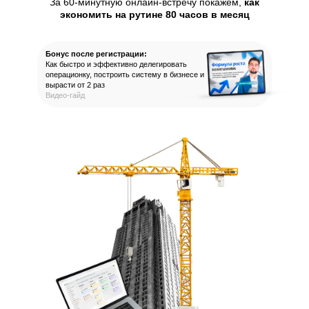
За 60-минутную онлайн-встречу покажем,
как
экономить на рутине 80 часов в месяц
Бонус после регистрации:
Как быстро и эффективно делегировать
операционку, построить систему в бизнесе и
вырасти от 2 раз
Видео-гайд