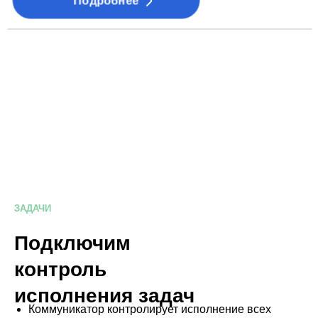
Подробнее
ЗАДАЧИ
Подключим
контроль
исполнения задач
Коммуникатор контролирует исполнение всех