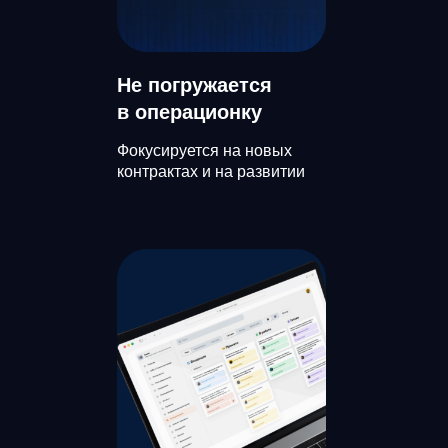
Не погружается
в операционку
Фокусируется на новых
контрактах и на развитии