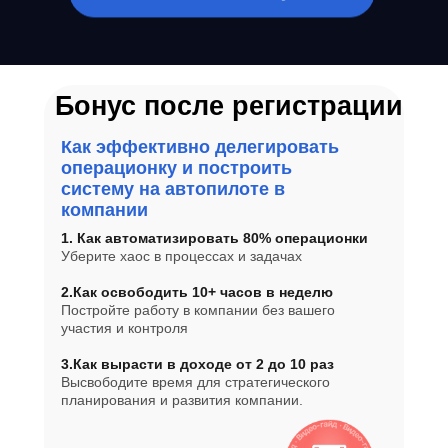
Бонус после регистрации
Как эффективно делегировать
операционку и построить
систему на автопилоте в
компании
1. Как автоматизировать 80% операционки
Уберите хаос в процессах и задачах
2.Как освободить 10+ часов в неделю
Постройте работу в компании без вашего
участия и контроля
3.Как вырасти в доходе от 2 до 10 раз
Высвободите время для стратегического
планирования и развития компании.