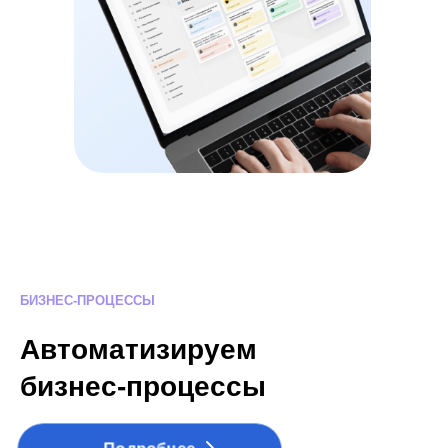
БИЗНЕС-ПРОЦЕССЫ
Автоматизируем
бизнес-процессы