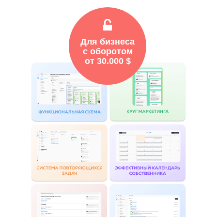
Для бизнеса
с оборотом
от 30.000 $