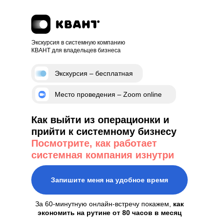
Экскурсия в системную компанию
КВАНТ для владельцев бизнеса
Экскурсия – бесплатная
Место проведения – Zoom online
Как выйти из операционки и
прийти к системному бизнесу
Посмотрите, как работает
системная компания изнутри
Запишите меня на удобное время
За 60-минутную онлайн-встречу покажем,
как
экономить на рутине от 80 часов в месяц