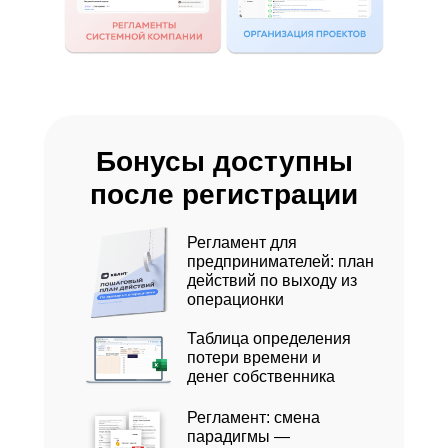
Бонусы доступны
после регистрации
Регламент для
предпринимателей: план
действий по выходу из
операционки
Таблица определения
потери времени и
денег собственника
Регламент: смена
парадигмы —