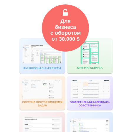
Для
бизнеса
с оборотом
от 30.000 $