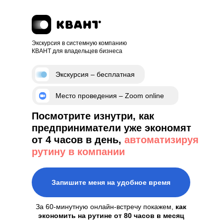
Экскурсия в системную компанию
КВАНТ для владельцев бизнеса
Экскурсия – бесплатная
Место проведения – Zoom online
Посмотрите изнутри, как
предприниматели уже экономят
от 4 часов в день,
автоматизируя
рутину в компании
Запишите меня на удобное время
За 60-минутную онлайн-встречу покажем,
как
экономить на рутине от 80 часов в месяц