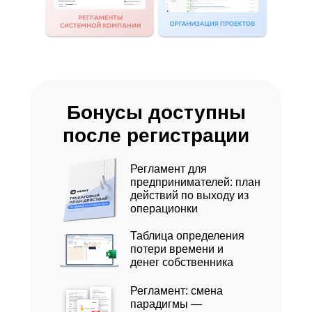
Бонусы доступны
после регистрации
Регламент для
предпринимателей: план
действий по выходу из
операционки
Таблица определения
потери времени и
денег собственника
Регламент: смена
парадигмы —