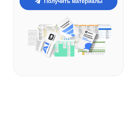
Получить материалы