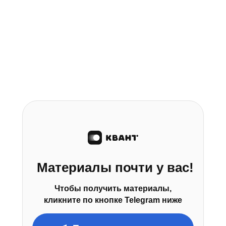
Материалы почти у вас!
Чтобы получить материалы,
кликните по кнопке Telegram ниже