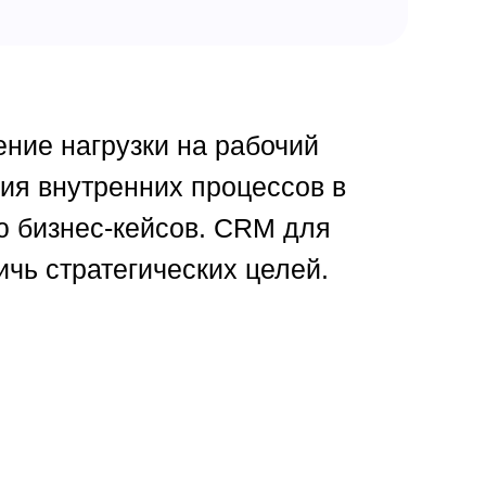
ние нагрузки на рабочий
ия внутренних процессов в
ю бизнес-кейсов. CRM для
ичь стратегических целей.