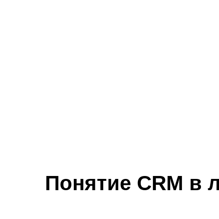
Понятие CRM в л