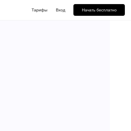
Тарифы
Вход
Начать бесплатно