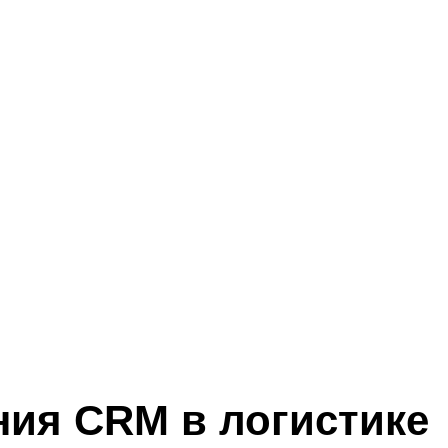
ния CRM в логистике