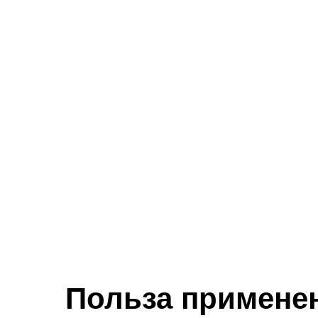
Польза примене