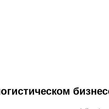
огистическом бизнес