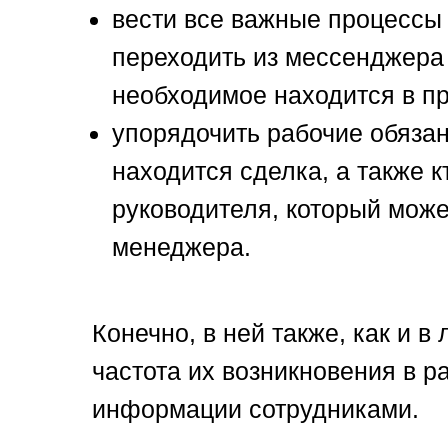
вести все важные процессы
переходить из мессенджера 
необходимое находится в п
упорядочить рабочие обязан
находится сделка, а также 
руководителя, который мож
менеджера.
Конечно, в ней также, как и 
частота их возникновения в 
информации сотрудниками.