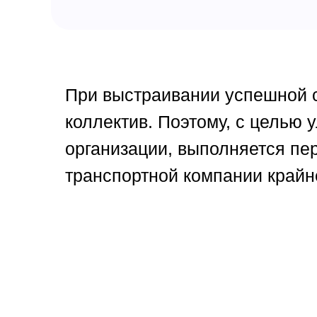
При выстраивании успешной 
коллектив. Поэтому, с целью
организации, выполняется пе
транспортной компании крайне