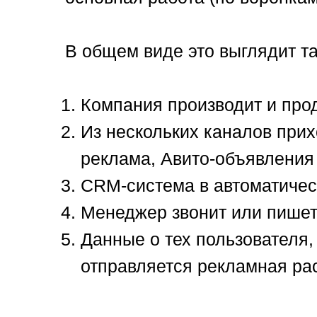
В общем виде это выглядит та
Компания производит и прод
Из нескольких каналов прихо
реклама, Авито-объявления
CRM-система в автоматичес
Менеджер звонит или пишет 
Данные о тех пользователя, 
отправляется рекламная рас