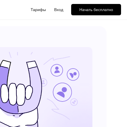
Тарифы
Вход
Начать бесплатно