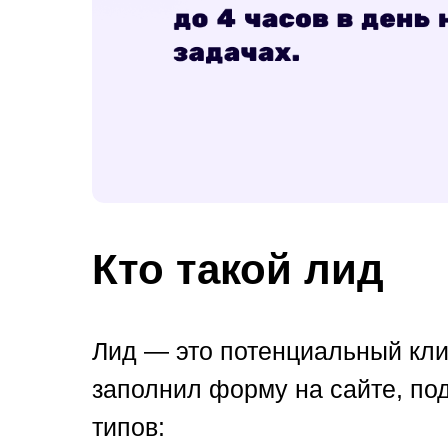
Кто такой лид
Лид — это потенциальный клие
заполнил форму на сайте, по
типов: