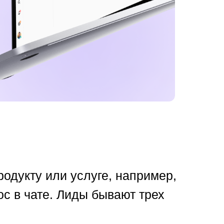
родукту или услуге, например,
с в чате. Лиды бывают трех