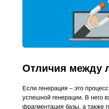
Отличия между 
Если генерация – это процесс
успешной генерации. В него 
фрагментация базы, а также п