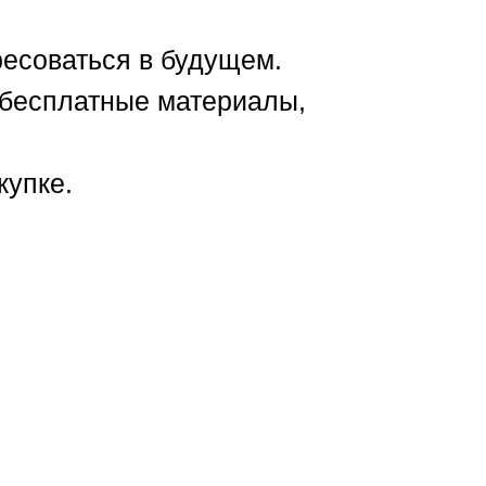
ресоваться в будущем.
 бесплатные материалы,
купке.