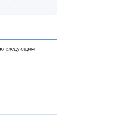
 по следующим