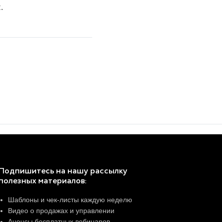
.
Подпишитесь на нашу рассылку
полезных материалов:
Шаблоны и чек-листы каждую неделю
Видео о продажах и управлении
Анонсы бесплатных вебинаров