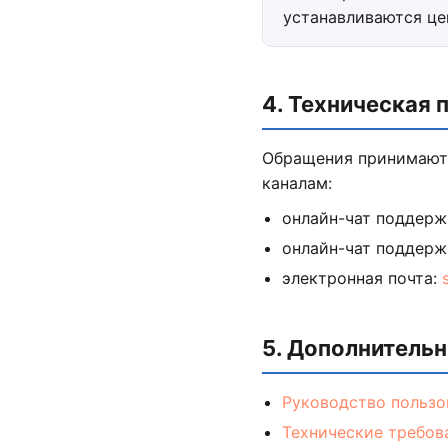
устанавливаются цен
4. Техническая
Обращения принимают
каналам:
онлайн-чат поддерж
онлайн-чат поддерж
электронная почта:
5. Дополнитель
Руководство пользо
Технические требов