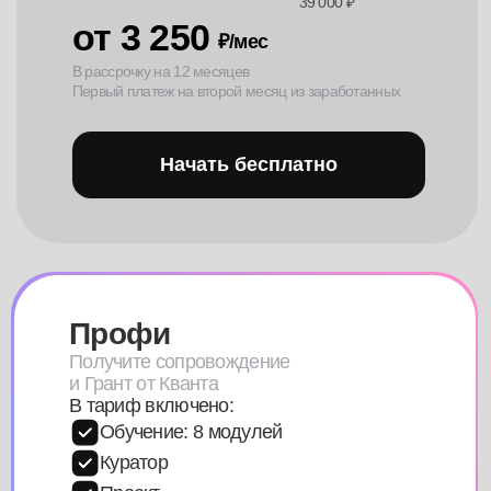
Нажимая на кнопку, вы даете согласие на обработку
своих персональных данных и соглашаетесь с
Пользовательским соглашением
Оставить заявку