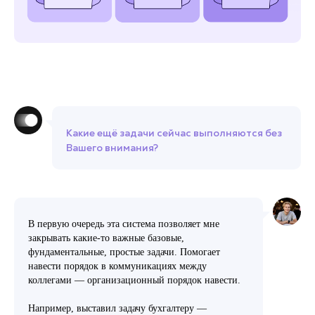
Какие ещё задачи сейчас выполняются без
Вашего внимания?
В первую очередь эта система позволяет мне
закрывать какие-то важные базовые,
фундаментальные, простые задачи. Помогает
навести порядок в коммуникациях между
коллегами — организационный порядок навести.
Например, выставил задачу бухгалтеру —