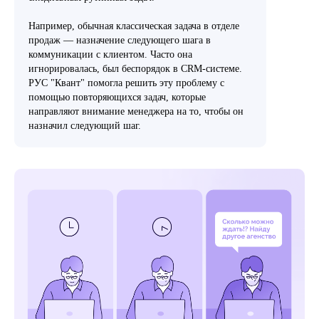
Например, обычная классическая задача в отделе
продаж — назначение следующего шага в
коммуникации с клиентом. Часто она
игнорировалась, был беспорядок в CRM-системе.
РУС "Квант" помогла решить эту проблему с
помощью повторяющихся задач, которые
направляют внимание менеджера на то, чтобы он
назначил следующий шаг.