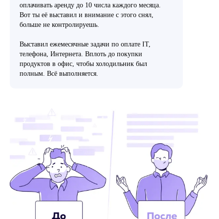
оплачивать аренду до 10 числа каждого месяца.
Вот ты её выставил и внимание с этого снял,
больше не контролируешь.
Выставил ежемесячные задачи по оплате IT,
телефона, Интернета. Вплоть до покупки
продуктов в офис, чтобы холодильник был
полным. Всё выполняется.