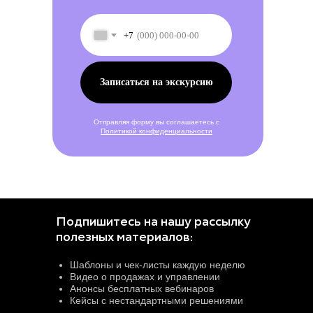
+7
Записаться на экскурсию
Отправляя форму вы соглашаетесь с
Политикой конфиденциальности
Подпишитесь на нашу рассылку
полезных материалов:
Шаблоны и чек-листы каждую неделю
Видео о продажах и управлении
Анонсы бесплатных вебинаров
Кейсы с нестандартными решениями