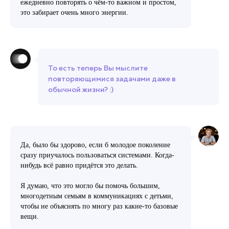
ежедневно повторять о чём-то важном и простом,
это забирает очень много энергии.
То есть теперь Вы мыслите
повторяющимися задачами даже в
обычной жизни? :)
Да, было бы здорово, если б молодое поколение
сразу приучалось пользоваться системами. Когда-
нибудь всё равно придётся это делать.
Я думаю, что это могло бы помочь большим,
многодетным семьям в коммуникациях с детьми,
чтобы не объяснять по многу раз какие-то базовые
вещи.