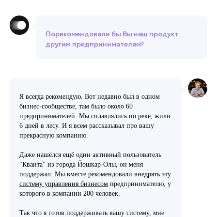
Порекомендовали бы Вы наш продукт
другим предпринимателям?
Я всегда рекомендую. Вот недавно был в одном
бизнес-сообществе, там было около 60
предпринимателей. Мы сплавлялись по реке, жили
6 дней в лесу. И я всем рассказывал про вашу
прекрасную компанию.
Даже нашёлся ещё один активный пользователь
"Кванта" из города Йошкар-Олы, он меня
поддержал. Мы вместе рекомендовали внедрять эту
систему управления бизнесом
предпринимателю, у
которого в компании 200 человек.
Так что я готов поддерживать вашу систему, мне