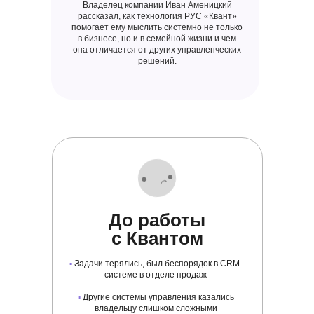
Владелец компании Иван Аменицкий
рассказал, как технология РУС «Квант»
помогает ему мыслить системно не только
в бизнесе, но и в семейной жизни и чем
она отличается от других управленческих
решений.
До работы
с Квантом
▪
Задачи терялись, был беспорядок в CRM-
системе в отделе продаж
▪
Другие системы управления казались
владельцу слишком сложными