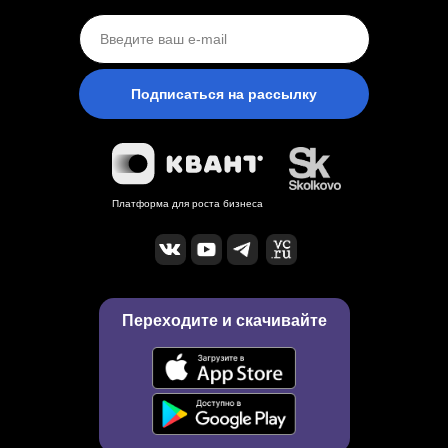
Подписаться на рассылку
Платформа для роста бизнеса
Переходите и скачивайте