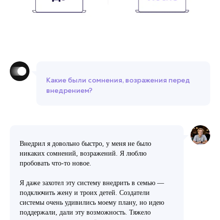
Какие были сомнения, возражения перед
внедрением?
Внедрил я довольно быстро, у меня не было
никаких сомнений, возражений. Я люблю
пробовать что-то новое.
Я даже захотел эту систему внедрить в семью —
подключить жену и троих детей. Создатели
системы очень удивились моему плану, но идею
поддержали, дали эту возможность. Тяжело