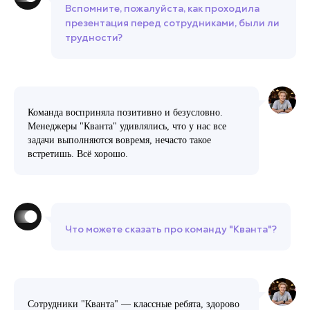
Вспомните, пожалуйста, как проходила
презентация перед сотрудниками, были ли
трудности?
Команда восприняла позитивно и безусловно.
Менеджеры "Кванта" удивлялись, что у нас все
задачи выполняются вовремя, нечасто такое
встретишь. Всё хорошо.
Что можете сказать про команду "Кванта"?
Сотрудники "Кванта" — классные ребята, здорово