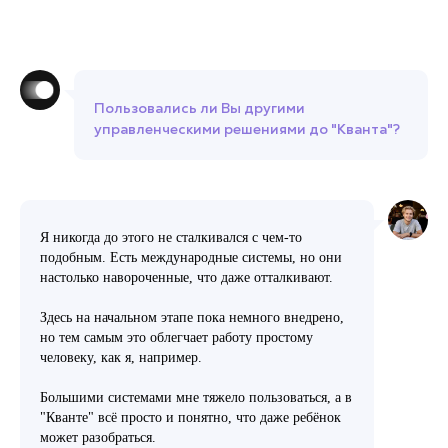
Пользовались ли Вы другими
управленческими решениями до "Кванта"?
Я никогда до этого не сталкивался с чем-то
подобным. Есть международные системы, но они
настолько навороченные, что даже отталкивают.
Здесь на начальном этапе пока немного внедрено,
но тем самым это облегчает работу простому
человеку, как я, например.
Большими системами мне тяжело пользоваться, а в
"Кванте" всё просто и понятно, что даже ребёнок
может разобраться.