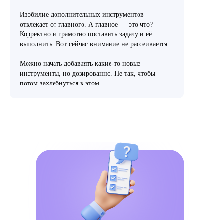
Изобилие дополнительных инструментов
отвлекает от главного. А главное — это что?
Корректно и грамотно поставить задачу и её
выполнить. Вот сейчас внимание не рассеивается.
Можно начать добавлять какие-то новые
инструменты, но дозированно. Не так, чтобы
потом захлебнуться в этом.