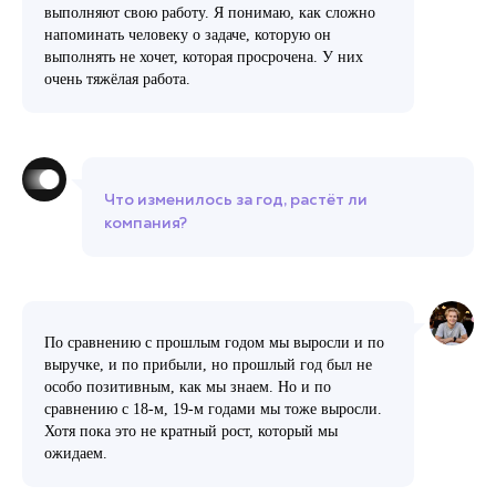
выполняют свою работу. Я понимаю, как сложно
напоминать человеку о задаче, которую он
выполнять не хочет, которая просрочена. У них
очень тяжёлая работа.
Что изменилось за год, растёт ли
компания?
По сравнению с прошлым годом мы выросли и по
выручке, и по прибыли, но прошлый год был не
особо позитивным, как мы знаем. Но и по
сравнению с 18-м, 19-м годами мы тоже выросли.
Хотя пока это не кратный рост, который мы
ожидаем.