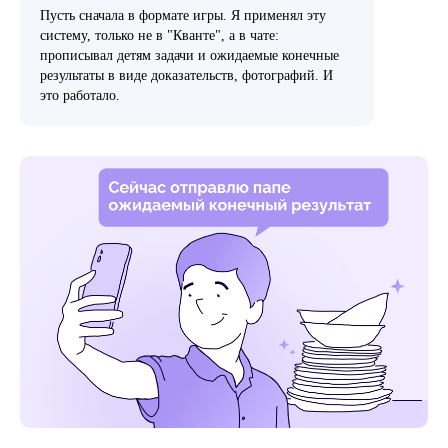
Пусть сначала в формате игры. Я применял эту
систему, только не в "Кванте", а в чате:
прописывал детям задачи и ожидаемые конечные
результаты в виде доказательств, фотографий. И
это работало.