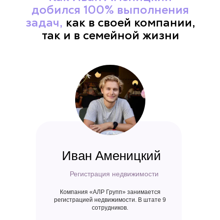
добился 100% выполнения
задач,
как в своей компании,
так и в семейной жизни
Иван Аменицкий
Регистрация недвижимости
Компания «АЛР Групп» занимается
регистрацией недвижимости. В штате 9
сотрудников.