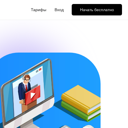
Тарифы
Вход
Начать бесплатно