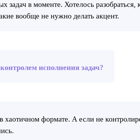
 задач в моменте. Хотелось разобраться, 
акие вообще не нужно делать акцент.
 контролем исполнения задач?
 в хаотичном формате. А если не контролиро
ись.