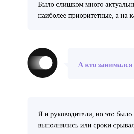
Было слишком много актуальных
наиболее приоритетные, а на к
А кто занимался
Я и руководители, но это было
выполнялись или сроки срывал