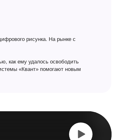
цифрового рисунка. На рынке с
ю, как ему удалось освободить
системы «Квант» помогают новым