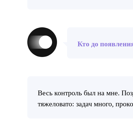
Кто до появлени
Весь контроль был на мне. Поз
тяжеловато: задач много, прок