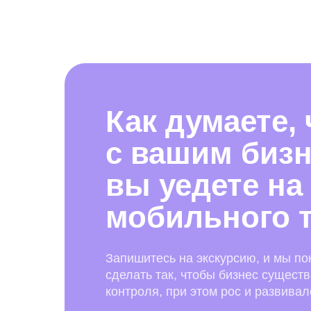
Как думаете,
с вашим бизн
вы уедете на
мобильного 
Запишитесь на экскурсию, и мы по
сделать так, чтобы бизнес сущест
контроля, при этом рос и развивал