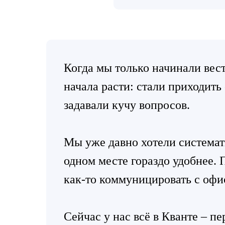
Когда мы только начинали вес
начала расти: стали приходить
задавали кучу вопросов.
Мы уже давно хотели системати
одном месте гораздо удобнее.
как-то коммуницировать с офи
Сейчас у нас всё в Кванте – п