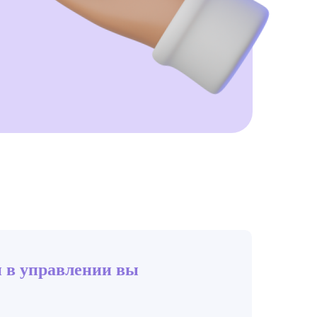
и в управлении вы