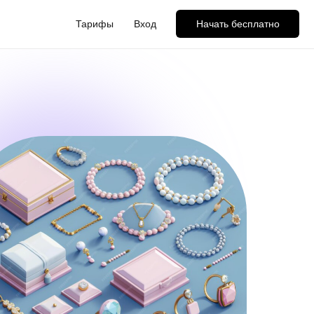
Тарифы
Вход
Начать бесплатно