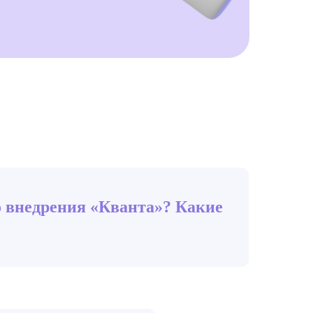
о внедрения «Кванта»? Какие