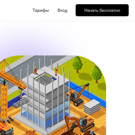
Тарифы
Вход
Начать бесплатно