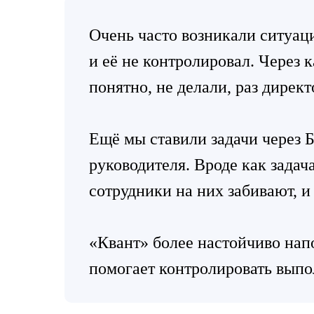
Очень часто возникали ситуации
и её не контролировал. Через 
понятно, не делали, раз дирек
Ещё мы ставили задачи через Б
руководителя. Вроде как задача
сотрудники на них забивают, и
«Квант» более настойчиво напо
помогает контролировать выпо