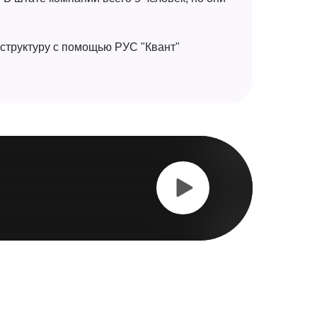
гструктуру с помощью РУС "Квант"