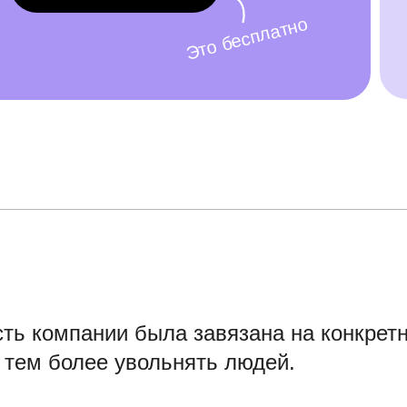
Это бесплатно
ть компании была завязана на конкретн
 тем более увольнять людей.