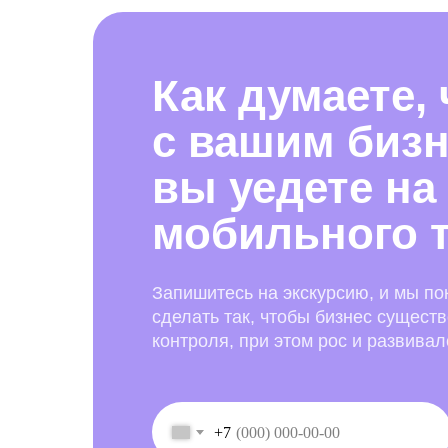
Как думаете,
с вашим бизн
вы уедете на
мобильного 
Запишитесь на экскурсию, и мы по
сделать так, чтобы бизнес сущест
контроля, при этом рос и развивал
+7