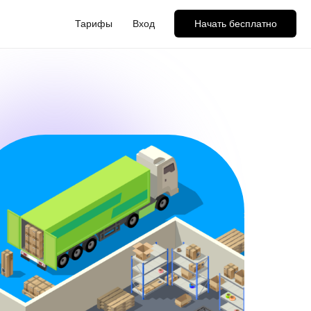
Тарифы
Вход
Начать бесплатно