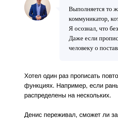
Выполняется то ж
коммуникатор, ко
Я осознал, что бе
Даже если пропис
человеку о постав
Хотел один раз прописать пов
функциях. Например, если рань
распределены на нескольких.
Денис переживал, сможет ли за