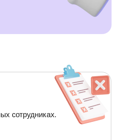
ых сотрудниках.