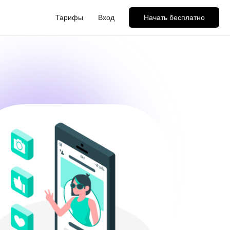
Тарифы
Вход
Начать бесплатно