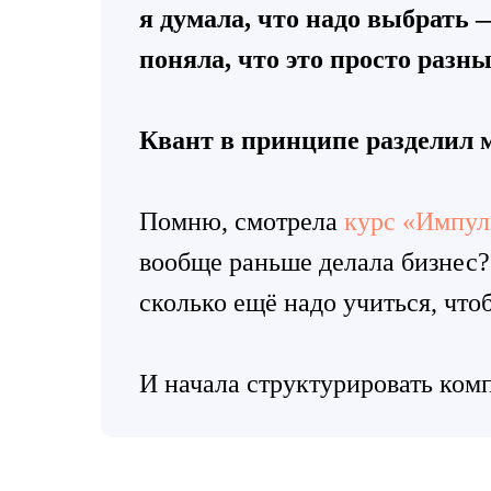
я думала, что надо выбрать
поняла, что это просто разн
Квант в принципе разделил 
Помню, смотрела
курс «Импул
вообще раньше делала бизнес?
сколько ещё надо учиться, чтоб
И начала структурировать ком