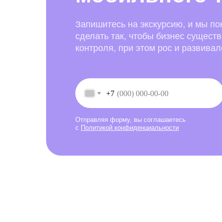
Запишитесь на экскурсию, и мы по
сделать так, чтобы бизнес сущест
контроля, при этом рос и развивал
+7
Отправляя форму, вы соглашаетесь
с
Политикой конфиденциальности