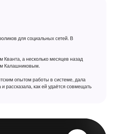
роликов для социальных сетей. В
м Кванта, а несколько месяцев назад
ем Калашниковым.
нтским опытом работы в системе, дала
и рассказала, как ей удаётся совмещать