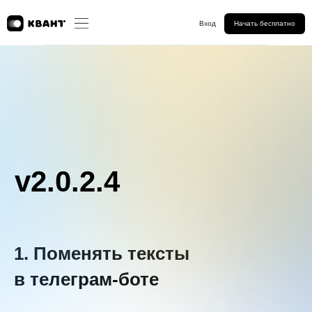
Вход
Начать бесплатно
v2.0.2.4
1. Поменять тексты
в телеграм-боте