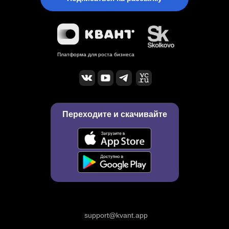
Платформа для роста бизнеса
Переходите и скачивайте
support@kvant.app