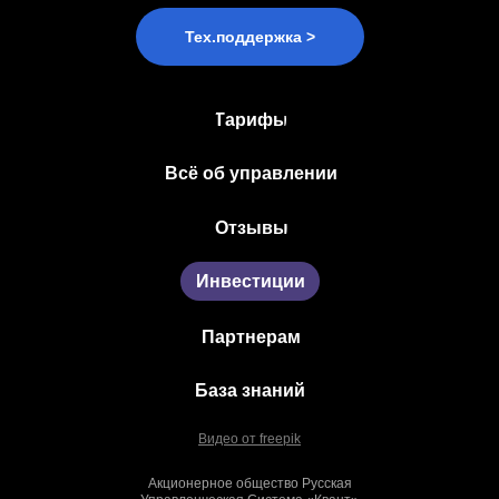
Тех.поддержка >
Тарифы
Всё об управлении
Отзывы
Инвестиции
Партнерам
База знаний
Видео от freepik
Акционерное общество Русская